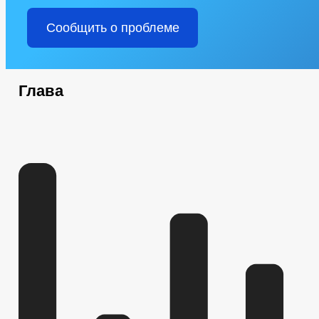
Сообщить о проблеме
Глава