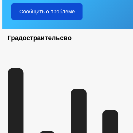
Сообщить о проблеме
Градостраительсво