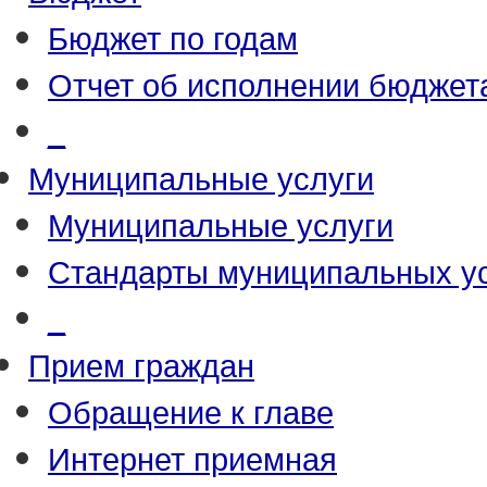
Бюджет по годам
Отчет об исполнении бюджет
_
Муниципальные услуги
Муниципальные услуги
Стандарты муниципальных у
_
Прием граждан
Обращение к главе
Интернет приемная