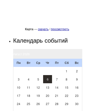
Карта
—
скачать
/
просмотреть
Календарь событий
Август 2026
Пн
Вт
Ср
Чт
Пт
Сб
Вс
1
2
3
4
5
6
7
8
9
10
11
12
13
14
15
16
17
18
19
20
21
22
23
24
25
26
27
28
29
30