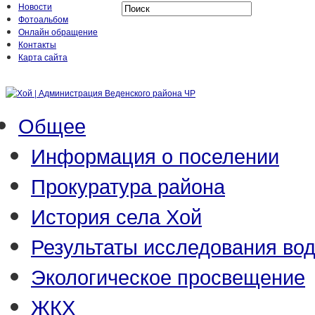
Новости
Фотоальбом
Онлайн обращение
Контакты
Карта сайта
Общее
Информация о поселении
Прокуратура района
История села Хой
Результаты исследования во
Экологическое просвещение
ЖКХ