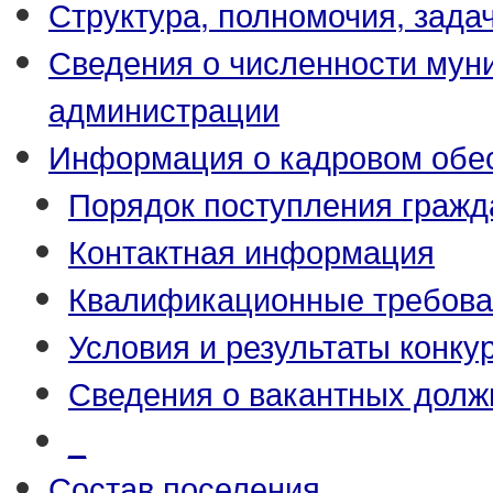
Структура, полномочия, зада
Сведения о численности му
администрации
Информация о кадровом обе
Порядок поступления гражд
Контактная информация
Квалификационные требова
Условия и результаты конку
Сведения о вакантных долж
_
Состав поселения