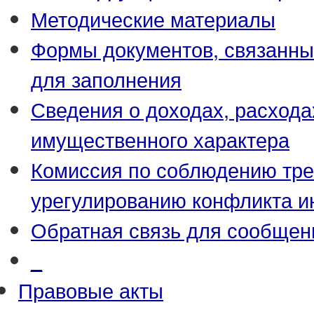
Методические материалы
Формы документов, связанны
для заполнения
Сведения о доходах, расхода
имущественного характера
Комиссия по соблюдению тре
урегулированию конфликта и
Обратная связь для сообщен
_
Правовые акты