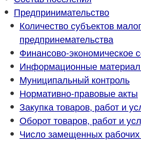
Предпринимательство
Количество субъектов малог
предпринемательства
Финансово-экономическое с
Информационные материа
Муниципальный контроль
Нормативно-правовые акты
Закупка товаров, работ и ус
Оборот товаров, работ и усл
Число замещенных рабочих