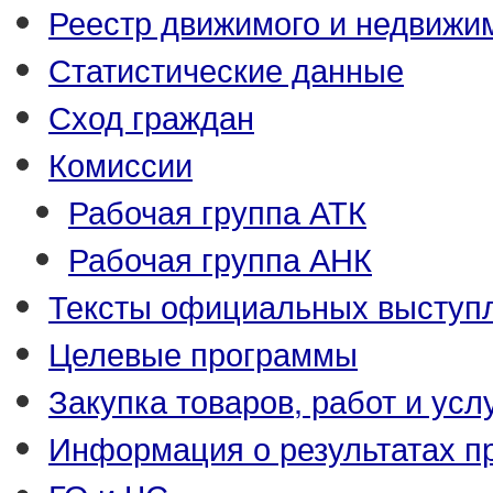
Реестр движимого и недвижи
Статистические данные
Сход граждан
Комиссии
Рабочая группа АТК
Рабочая группа АНК
Тексты официальных выступл
Целевые программы
Закупка товаров, работ и усл
Информация о результатах п