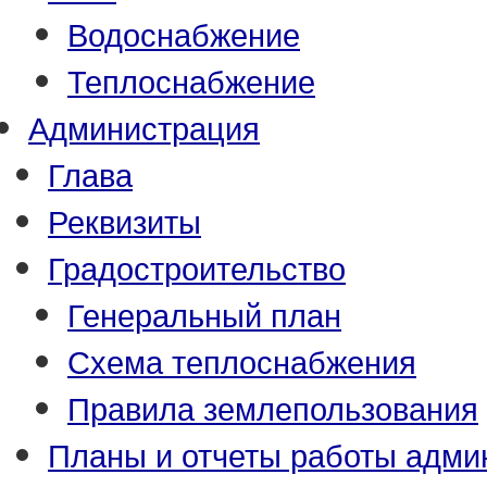
Водоснабжение
Теплоснабжение
Администрация
Глава
Реквизиты
Градостроительство
Генеральный план
Схема теплоснабжения
Правила землепользования
Планы и отчеты работы адми