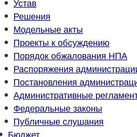
Устав
Решения
Модельные акты
Проекты к обсуждению
Порядок обжалования НПА
Распоряжения администраци
Постановления администрац
Административные регламен
Федеральные законы
Публичные слушания
Бюджет