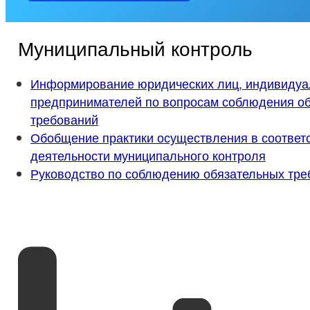
Муниципальный контроль
Информирование юридических лиц, индивиду
предпринимателей по вопросам соблюдения о
требований
Обобщение практики осуществления в соотве
деятельности муниципального контроля
Руководство по соблюдению обязательных тре