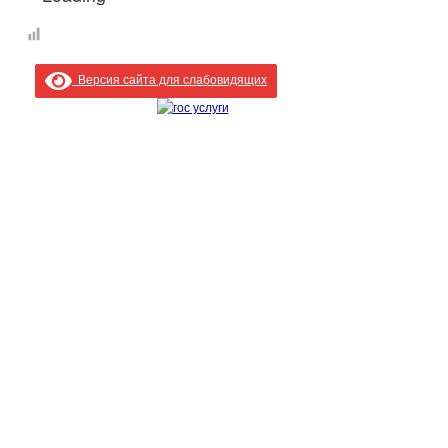
Версия сайта для слабовидящих