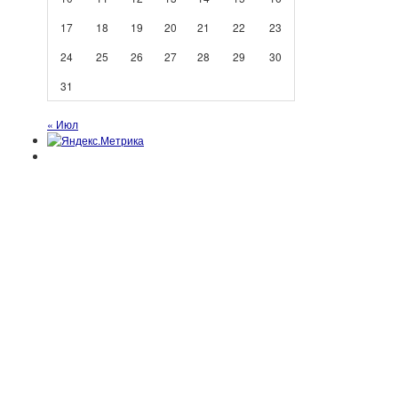
17
18
19
20
21
22
23
24
25
26
27
28
29
30
31
« Июл