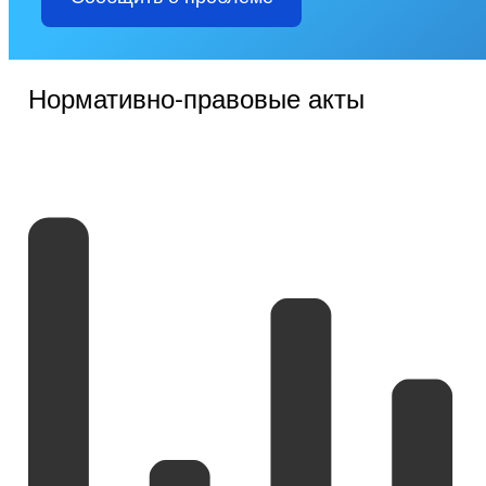
Нормативно-правовые акты