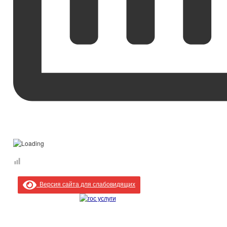
Версия сайта для слабовидящих