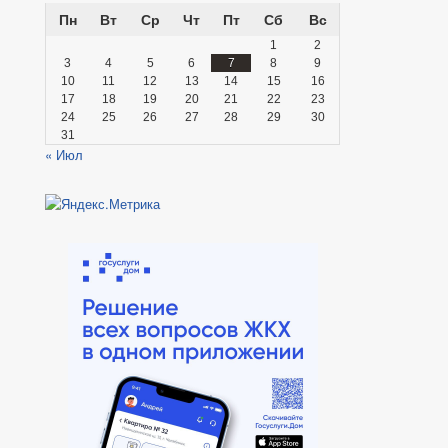
Пн
Вт
Ср
Чт
Пт
Сб
Вс
1
2
3
4
5
6
7
8
9
10
11
12
13
14
15
16
17
18
19
20
21
22
23
24
25
26
27
28
29
30
31
« Июл