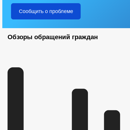
Сообщить о проблеме
Обзоры обращений граждан