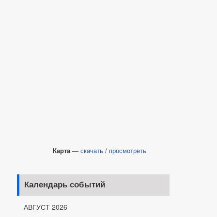
Карта
—
скачать
/
просмотреть
Календарь событий
АВГУСТ 2026