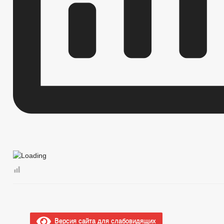
Версия сайта для слабовидящих