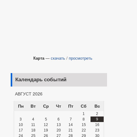
Карта
—
скачать
/
просмотреть
Календарь событий
АВГУСТ 2026
Пн
Вт
Ср
Чт
Пт
Сб
Вс
1
2
3
4
5
6
7
8
9
10
11
12
13
14
15
16
17
18
19
20
21
22
23
24
25
26
27
28
29
30