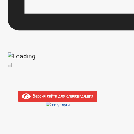
Версия сайта для слабовидящих