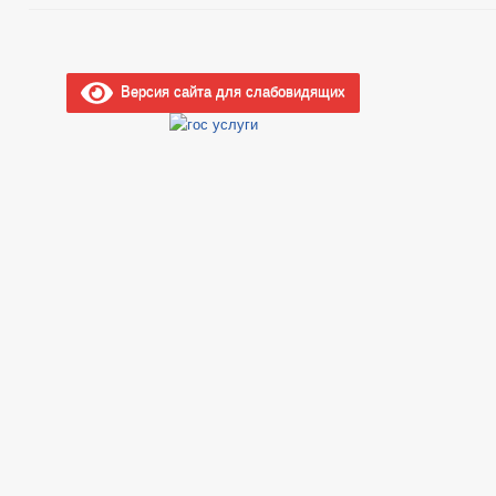
Версия сайта для слабовидящих