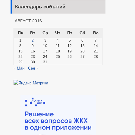
Календарь событий
АВГУСТ 2016
Пн
Вт
Ср
Чт
Пт
Сб
Вс
1
2
3
4
5
6
7
8
9
10
11
12
13
14
15
16
17
18
19
20
21
22
23
24
25
26
27
28
29
30
31
« Май
Сен »