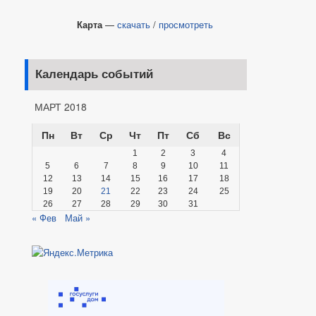
Карта
—
скачать
/
просмотреть
Календарь событий
МАРТ 2018
Пн
Вт
Ср
Чт
Пт
Сб
Вс
1
2
3
4
5
6
7
8
9
10
11
12
13
14
15
16
17
18
19
20
21
22
23
24
25
26
27
28
29
30
31
« Фев
Май »