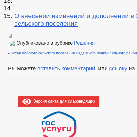
О внесении изменений и дополнений в 
сельского поселения
Опубликовано в рубрике
Решения
«
Устав Хойского сельского поселения Веденского муниципального райо
Вы можете
оставить комментарий
, или
ссылку
на 
Версия сайта для слабовидящих