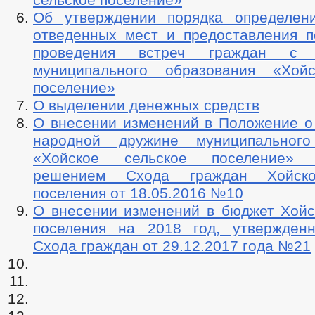
Об утверждении порядка определен
отведенных мест и предоставления 
проведения встреч граждан с и
муниципального образования «Хойс
поселение»
О выделении денежных средств
О внесении изменений в Положение о
народной дружине муниципального
«Хойское сельское поселение» 
решением Схода граждан Хойско
поселения от 18.05.2016 №10
О внесении изменений в бюджет Хойск
поселения на 2018 год, утвержден
Схода граждан от 29.12.2017 года №21