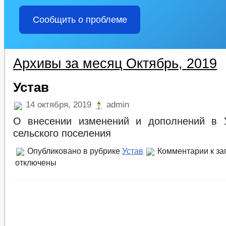
Сообщить о проблеме
Архивы за месяц Октябрь, 2019
Устав
14 октября, 2019
admin
О внесении изменений и дополнений в У
сельского поселения
Опубликовано в рубрике
Устав
Комментарии
к за
отключены