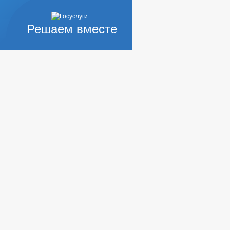
Решаем вместе