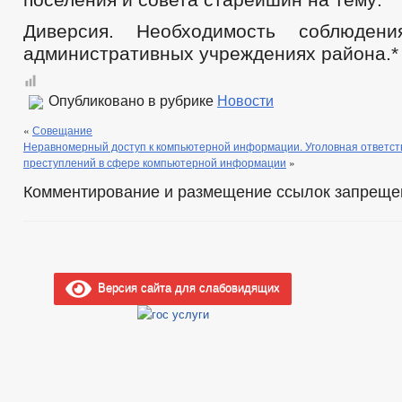
Диверсия. Необходимость соблюде
административных учреждениях района.*
Опубликовано в рубрике
Новости
«
Совещание
Неравномерный доступ к компьютерной информации. Уголовная ответст
преступлений в сфере компьютерной информации
»
Комментирование и размещение ссылок запреще
Версия сайта для слабовидящих