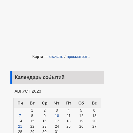
Карта
—
скачать
/
просмотреть
Календарь событий
АВГУСТ 2023
Пн
Вт
Ср
Чт
Пт
Сб
Вс
1
2
3
4
5
6
7
8
9
10
11
12
13
14
15
16
17
18
19
20
21
22
23
24
25
26
27
28
29
30
31