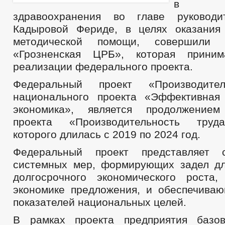
в о
здравоохранения во главе руководи
Кадыровой Фериде, в целях оказания 
методической помощи, совершил
«Грозненская ЦРБ», которая прини
реализации федерального проекта.
Федеральный проект «Производител
национального проекта «Эффективная
экономика», является продолжением
проекта «Производительность труд
которого длилась с 2019 по 2024 год.
Федеральный проект представляет 
системных мер, формирующих задел д
долгосрочного экономического роста
экономике предложения, и обеспечива
показателей национальных целей.
В рамках проекта предприятия базо