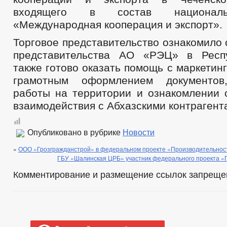
входящего в состав националь
«Международная кооперация и экспорт».
Торговое представительство ознакомило
представительства АО «РЭЦ» в Респу
также готово оказать помощь с маркетин
грамотным оформлением документов
работы на территории и ознакомлении 
взаимодействия с Абхазскими контрагент
Опубликовано в рубрике
Новости
«
ООО «Грозгражданстрой» в федеральном проекте «Производительнос
ГБУ «Шалинская ЦРБ» участник федерального проекта «
Комментирование и размещение ссылок запреще