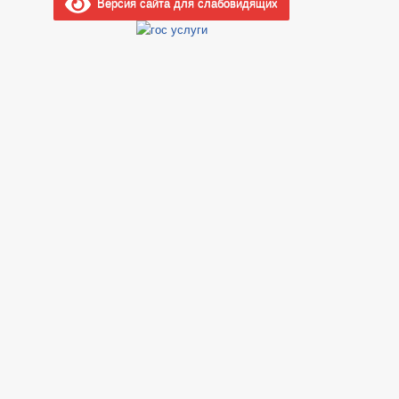
Версия сайта для слабовидящих