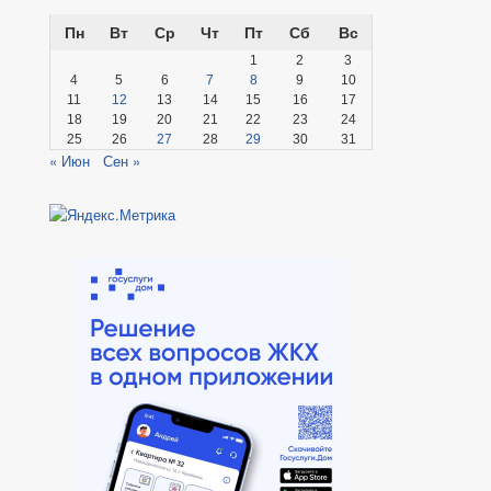
Пн
Вт
Ср
Чт
Пт
Сб
Вс
1
2
3
4
5
6
7
8
9
10
11
12
13
14
15
16
17
18
19
20
21
22
23
24
25
26
27
28
29
30
31
« Июн
Сен »