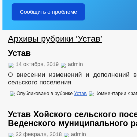
Сообщить о проблеме
Архивы рубрики ‘Устав’
Устав
14 октября, 2019
admin
О внесении изменений и дополнений в
сельского поселения
Опубликовано в рубрике
Устав
Комментарии
к за
Устав Хойского сельского пос
Веденского муниципального р
22 февраля, 2018
admin