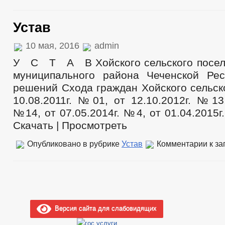
Устав
10 мая, 2016
admin
У С Т А В Хойского сельского посел
муниципального района Чеченской Рес
решений Схода граждан Хойского сельск
10.08.2011г. №01, от 12.10.2012г. №13,
№14, от 07.05.2014г. №4, от 01.04.2015г.,
Скачать | Просмотреть
Опубликовано в рубрике
Устав
Комментарии
к за
Версия сайта для слабовидящих