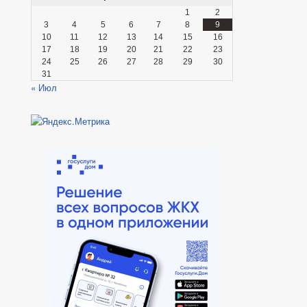
1
2
3
4
5
6
7
8
9
10
11
12
13
14
15
16
17
18
19
20
21
22
23
24
25
26
27
28
29
30
31
« Июл